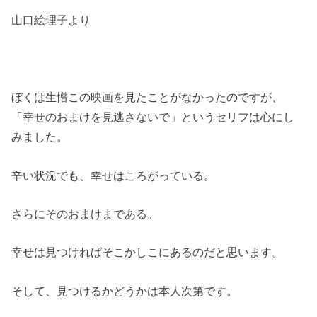
山口絵理子より
ぼくは生憎この映画を見たことがなかったのですが、
「幸せのおまけを見逃さないで」というセリフは心にし
みました。
辛い状況でも、幸せはころがっている。
さらにそのおまけまである。
幸せは見つければそこかしこにあるのだと思います。
そして、見つけるかどうかは本人次第です。