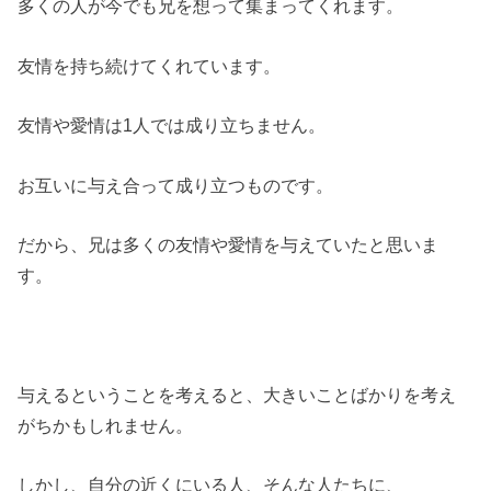
多くの人が今でも兄を想って集まってくれます。
友情を持ち続けてくれています。
友情や愛情は1人では成り立ちません。
お互いに与え合って成り立つものです。
だから、兄は多くの友情や愛情を与えていたと思いま
す。
与えるということを考えると、大きいことばかりを考え
がちかもしれません。
しかし、自分の近くにいる人、そんな人たちに、