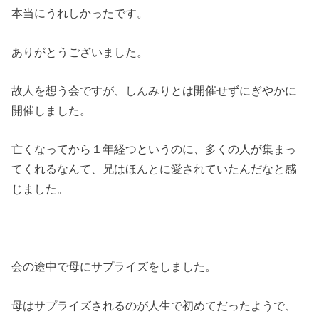
本当にうれしかったです。
ありがとうございました。
故人を想う会ですが、しんみりとは開催せずにぎやかに
開催しました。
亡くなってから１年経つというのに、多くの人が集まっ
てくれるなんて、兄はほんとに愛されていたんだなと感
じました。
会の途中で母にサプライズをしました。
母はサプライズされるのが人生で初めてだったようで、