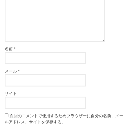
名前
*
メール
*
サイト
次回のコメントで使用するためブラウザーに自分の名前、メー
ルアドレス、サイトを保存する。