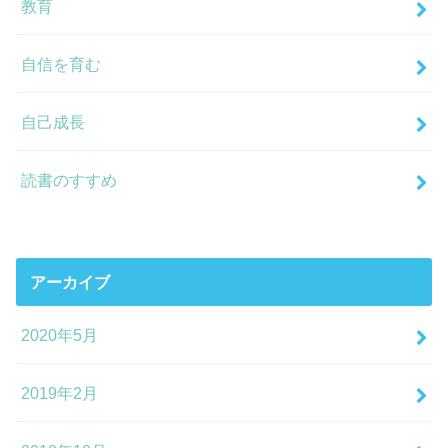
教育
自信を育む
自己成長
読書のすすめ
アーカイブ
2020年5月
2019年2月