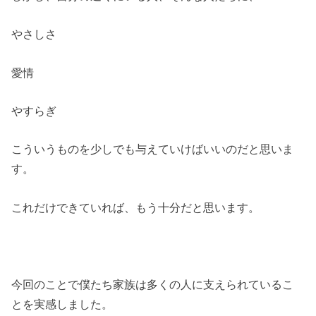
やさしさ
愛情
やすらぎ
こういうものを少しでも与えていけばいいのだと思いま
す。
これだけできていれば、もう十分だと思います。
今回のことで僕たち家族は多くの人に支えられているこ
とを実感しました。