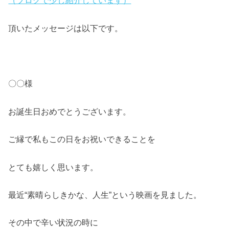
（ブログで少し紹介しています）
頂いたメッセージは以下です。
〇〇様
お誕生日おめでとうございます。
ご縁で私もこの日をお祝いできることを
とても嬉しく思います。
最近“素晴らしきかな、人生”という映画を見ました。
その中で辛い状況の時に