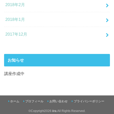
2018年2月
2018年1月
2017年12月
お知らせ
講座作成中
ホーム
プロフィール
お問い合わせ
プライバシーポリシー
©Copyright2026
iira
.All Rights Reserved.