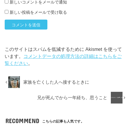
新しいコメントをメールで通知
新しい投稿をメールで受け取る
このサイトはスパムを低減するために Akismet を使って
います。
コメントデータの処理方法の詳細はこちらをご
覧ください
。
家族を亡くした人へ接するときに
兄が死んでから一年経ち、思うこと
RECOMMEND
こちらの記事も人気です。