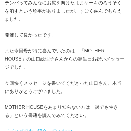
テンパってみんなにお尻を向けたままケーキのろうそく
を消すという珍事がありましたが、すごく喜んでもらえ
ました。
開催して良かったです。
また今回母が特に喜んでいたのは、「MOTHER
HOUSE」の山口絵理子さんからの誕生日お祝いメッセー
ジでした。
今回快くメッセージを書いてくださった山口さん、本当
にありがとうございました。
MOTHER HOUSEをあまり知らない方は「裸でも生き
る」という書籍を読んでみてください。