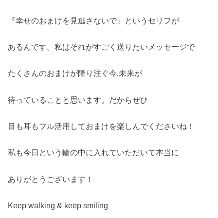
『幸せのおまけを見逃さないで』というセリフが
あるんです。私はそれがすごく送りたいメッセージで
たくさんのおまけが降り注ぐ今,未来が
待っていることと思います。だからぜひ
目も耳もフル活用しておまけを楽しんでくださいね！
私も今日という輪の中に入れていただいて本当に
ありがとうございます！
Keep walking & keep smiling