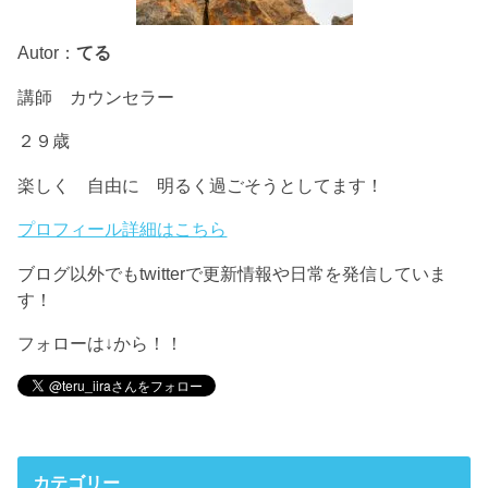
Autor：
てる
講師 カウンセラー
２９歳
楽しく 自由に 明るく過ごそうとしてます！
プロフィール詳細はこちら
ブログ以外でもtwitterで更新情報や日常を発信していま
す！
フォローは↓から！！
カテゴリー