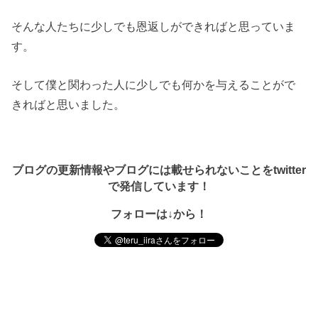
そんな人たちに少しでも恩返しができればと思っていま
す。
そして僕と関わった人に少しでも何かを与えることがで
きればと思いました。
ブログの更新情報やブログには載せられないことをtwitter
で発信しています！
フォローは↓から！