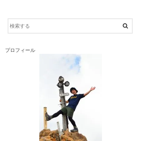
プロフィール