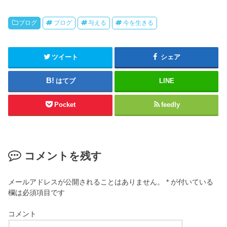
ブログ
ブログ
与える
今を生きる
ツイート
シェア
はてブ
LINE
Pocket
feedly
コメントを残す
メールアドレスが公開されることはありません。
*
が付いている
欄は必須項目です
コメント