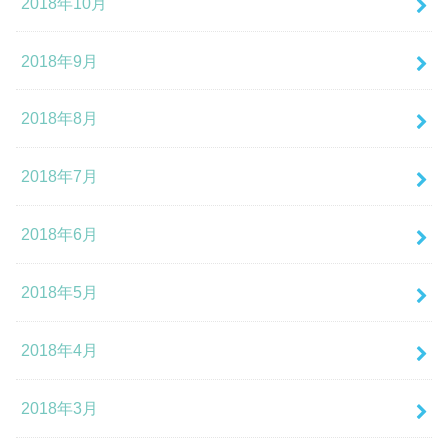
2018年10月
2018年9月
2018年8月
2018年7月
2018年6月
2018年5月
2018年4月
2018年3月