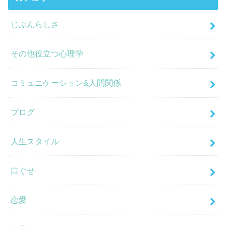
じぶんらしさ
その他役立つ心理学
コミュニケーション&人間関係
ブログ
人生スタイル
口ぐせ
恋愛