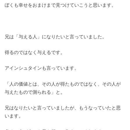
ぼくも幸せをおまけまで見つけていこうと思います。
兄は「与える人」になりたいと言っていました。
得るのではなく与えるです。
アインシュタインも言っています。
「人の価値とは、その人が得たものではなく、その人が
与えたもので測られる」と。
兄はなりたいと言っていましたが、もうなっていたと思
います。